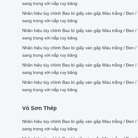
sang trọng với nắp ruy băng
Nhãn hiệu tùy chỉnh Bao bì giấy ván gấp Màu trắng / Đen /
sang trọng với nắp ruy băng
Nhãn hiệu tùy chỉnh Bao bì giấy ván gấp Màu trắng / Đen /
sang trọng với nắp ruy băng
Nhãn hiệu tùy chỉnh Bao bì giấy ván gấp Màu trắng / Đen /
sang trọng với nắp ruy băng
Nhãn hiệu tùy chỉnh Bao bì giấy ván gấp Màu trắng / Đen /
sang trọng với nắp ruy băng
Nhãn hiệu tùy chỉnh Bao bì giấy ván gấp Màu trắng / Đen /
sang trọng với nắp ruy băng
Vỏ Sơn Thép
Nhãn hiệu tùy chỉnh Bao bì giấy ván gấp Màu trắng / Đen /
sang trọng với nắp ruy băng