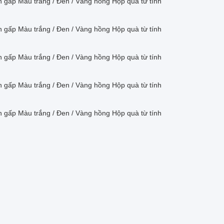
án gấp Màu trắng / Đen / Vàng hồng Hộp quà từ tính
án gấp Màu trắng / Đen / Vàng hồng Hộp quà từ tính
án gấp Màu trắng / Đen / Vàng hồng Hộp quà từ tính
án gấp Màu trắng / Đen / Vàng hồng Hộp quà từ tính
án gấp Màu trắng / Đen / Vàng hồng Hộp quà từ tính