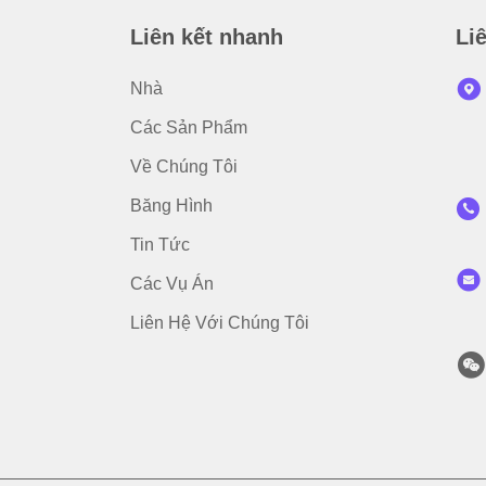
Liên kết nhanh
Li
Nhà
Các Sản Phẩm
Về Chúng Tôi
Băng Hình
Tin Tức
Các Vụ Án
Liên Hệ Với Chúng Tôi