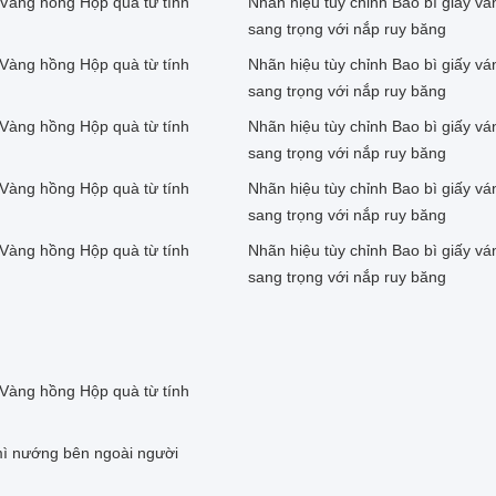
 Vàng hồng Hộp quà từ tính
Nhãn hiệu tùy chỉnh Bao bì giấy v
sang trọng với nắp ruy băng
 Vàng hồng Hộp quà từ tính
Nhãn hiệu tùy chỉnh Bao bì giấy v
sang trọng với nắp ruy băng
 Vàng hồng Hộp quà từ tính
Nhãn hiệu tùy chỉnh Bao bì giấy v
sang trọng với nắp ruy băng
 Vàng hồng Hộp quà từ tính
Nhãn hiệu tùy chỉnh Bao bì giấy v
sang trọng với nắp ruy băng
 Vàng hồng Hộp quà từ tính
Nhãn hiệu tùy chỉnh Bao bì giấy v
sang trọng với nắp ruy băng
 Vàng hồng Hộp quà từ tính
mì nướng bên ngoài người