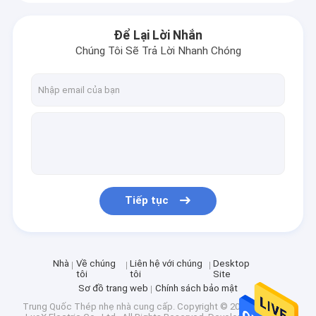
Để Lại Lời Nhắn
Chúng Tôi Sẽ Trả Lời Nhanh Chóng
Tiếp tục
Nhà
Về chúng
Liên hệ với chúng
Desktop
tôi
tôi
Site
Sơ đồ trang web
Chính sách bảo mật
Trung Quốc Thép nhẹ nhà cung cấp.
Copyright © 2025 Shenzhen