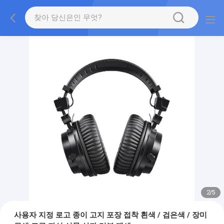
2
/
5
사용자 지정 로고 종이 고지 포장 접착 흰색 / 검은색 / 장미