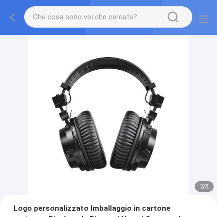
2
/
5
Logo personalizzato Imballaggio in cartone