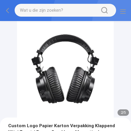
2
/
5
Custom Logo Papier Karton Verpakking Klappend