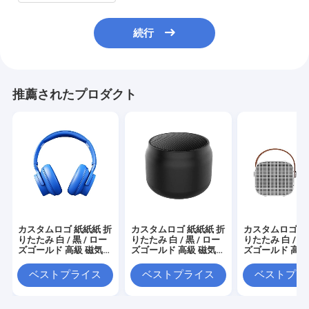
続行
推薦されたプロダクト
カスタムロゴ 紙紙紙 折
カスタムロゴ 紙紙紙 折
カスタムロゴ 紙
りたたみ 白 / 黒 / ロー
りたたみ 白 / 黒 / ロー
りたたみ 白 / 黒 
ズゴールド 高級 磁気
ズゴールド 高級 磁気
ズゴールド 高級
ギフト ボックス リボン
ギフト ボックス リボン
ギフト ボックス
閉め付き
閉め付き
閉め付き
ベストプライス
ベストプライス
ベストプラ