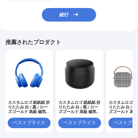
続行
推薦されたプロダクト
カスタムロゴ 紙紙紙 折
カスタムロゴ 紙紙紙 折
カスタムロゴ 紙
りたたみ 白 / 黒 / ロー
りたたみ 白 / 黒 / ロー
りたたみ 白 / 黒 
ズゴールド 高級 磁気
ズゴールド 高級 磁気
ズゴールド 高級
ギフト ボックス リボン
ギフト ボックス リボン
ギフト ボックス
閉め付き
閉め付き
閉め付き
ベストプライス
ベストプライス
ベストプラ