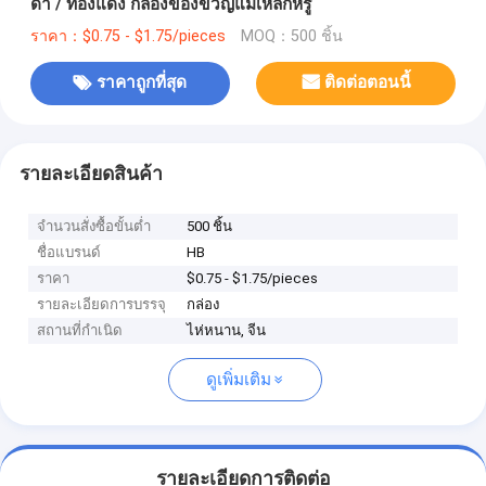
ดํา / ทองแดง กล่องของขวัญแม่เหล็กหรู
ราคา：$0.75 - $1.75/pieces
MOQ：500 ชิ้น
ราคาถูกที่สุด
ติดต่อตอนนี้
รายละเอียดสินค้า
จำนวนสั่งซื้อขั้นต่ำ
500 ชิ้น
ชื่อแบรนด์
HB
ราคา
$0.75 - $1.75/pieces
รายละเอียดการบรรจุ
กล่อง
สถานที่กำเนิด
ไห่หนาน, จีน
ดูเพิ่มเติม
รายละเอียดการติดต่อ