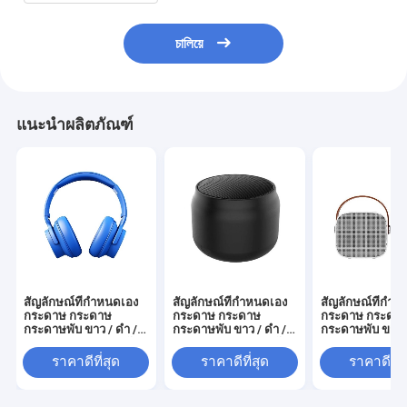
চালিয়ে
แนะนำผลิตภัณฑ์
สัญลักษณ์ที่กําหนดเอง
สัญลักษณ์ที่กําหนดเอง
สัญลักษณ์ที่กํา
กระดาษ กระดาษ
กระดาษ กระดาษ
กระดาษ กระดา
กระดาษพับ ขาว / ดํา /
กระดาษพับ ขาว / ดํา /
กระดาษพับ ขาว /
ทองแดง กล่องของขวัญ
ทองแดง กล่องของขวัญ
ทองแดง กล่องข
แม่เหล็กหรู
แม่เหล็กหรู
แม่เหล็กหรู
ราคาดีที่สุด
ราคาดีที่สุด
ราคาดีที่ส