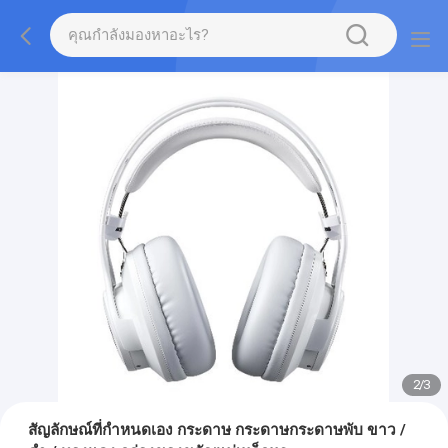
2
/
3
สัญลักษณ์ที่กําหนดเอง กระดาษ กระดาษกระดาษพับ ขาว /