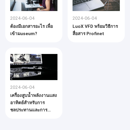
2024-06-04
2024-06-04
ต้องมีเอกสารอะไร เพื่อ
LuoX VFD พร้อมวิธีการ
เข้ามuseum?
สื่อสาร Profinet
2024-06-04
เครื่องสูบน้ำพลังงานแสง
อาทิตย์สำหรับการ
ชลประทานและการ
ประปาในพื้นที่ชนบท