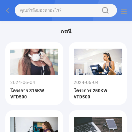
กรณี
2024-06-04
2024-06-04
โครงการ 315KW
โครงการ 250KW
VFD500
VFD500