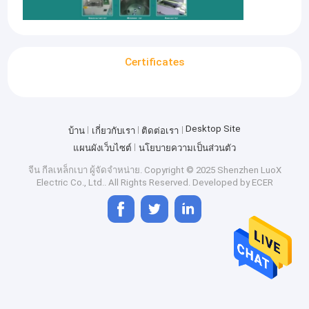
Certificates
Desktop Site
บ้าน
เกี่ยวกับเรา
ติดต่อเรา
แผนผังเว็บไซต์
นโยบายความเป็นส่วนตัว
จีน กีลเหล็กเบา ผู้จัดจำหน่าย.
Copyright © 2025 Shenzhen LuoX
Electric Co., Ltd.. All Rights Reserved. Developed by
ECER