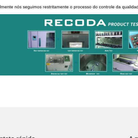
lmente nós seguimos restritamente o processo do controle da qualidad