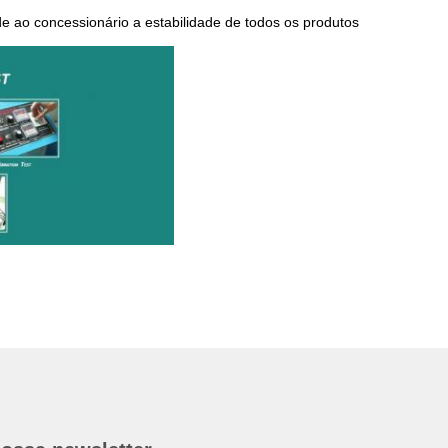
e ao concessionário a estabilidade de todos os produtos