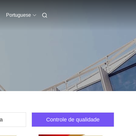
Portuguese
ca
Controle de qualidade