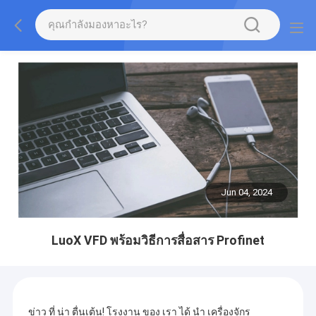
Jun 04, 2024
LuoX VFD พร้อมวิธีการสื่อสาร Profinet
ข่าว ที่ น่า ตื่นเต้น! โรงงาน ของ เรา ได้ นํา เครื่องจักร