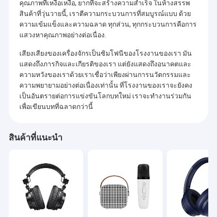
คุณภาพที่เหงื่อเหงื่อ, ยากที่จะสร้างความสําเร็จ ในห้างสรรพ
สินค้าที่วุ่นวายนี้, เราตีความกระบวนการที่สมบูรณ์แบบ ด้วย
ความเข้มแข็งและความฉลาด ทุกส่วน, ทุกกระบวนการคือการ
แสวงหาคุณภาพอย่างต่อเนื่อง.
เสียงเสียงของเครื่องจักรเป็นซิมโฟนีของโรงงานของเรา มัน
แสดงถึงภารกิจและเกียรติของเรา แต่ยังแสดงถึงอนาคตและ
ความหวังของเราด้วยเราเชื่อว่าเพียงผ่านการนวัตกรรมและ
ความพยายามอย่างต่อเนื่องเท่านั้น ที่โรงงานของเราจะยังคง
เป็นอันตรายต่อการแข่งขันโลกบทใหม่ เราจะทํางานร่วมกัน
เพื่อเขียนบทที่ฉลาดกว่านี้
สินค้าที่แนะนํา