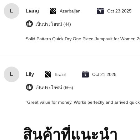
L
Liang
Azerbaijan
Oct 23.2025
เป็นประโยชน์ (44)
Solid Pattern Quick Dry One Piece Jumpsuit for Women
L
Lily
Brazil
Oct 21.2025
เป็นประโยชน์ (666)
"Great value for money. Works perfectly and arrived quickly
สินค้าที่แนะนํา