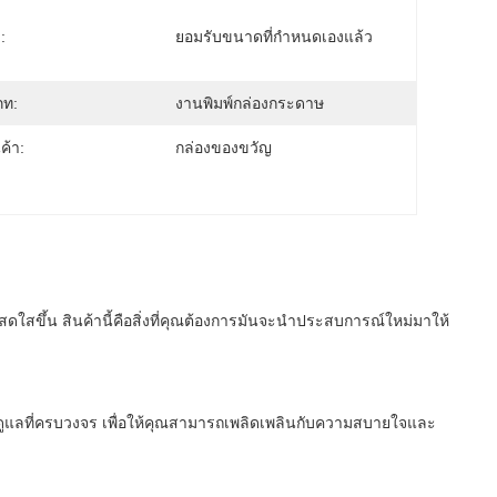
:
ยอมรับขนาดที่กำหนดเองแล้ว
ภท:
งานพิมพ์กล่องกระดาษ
นค้า:
กล่องของขวัญ
สดใสขึ้น สินค้านี้คือสิ่งที่คุณต้องการมันจะนําประสบการณ์ใหม่มาให้
การดูแลที่ครบวงจร เพื่อให้คุณสามารถเพลิดเพลินกับความสบายใจและ