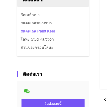
กีลเหล็กเบา
สแตนเลสขนาดเบา
สแตนเลส Paint Keel
โลหะ Stud Partition
ส่วนของกรอบโลหะ
ติดต่อเรา
ติดต่อตอนนี้