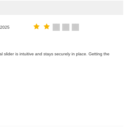
.2025
lider is intuitive and stays securely in place. Getting the