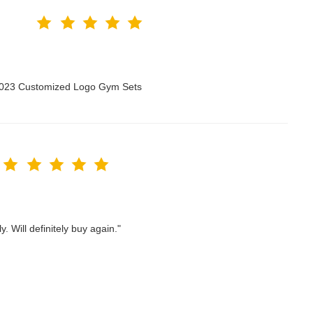
 2023 Customized Logo Gym Sets
. Will definitely buy again."