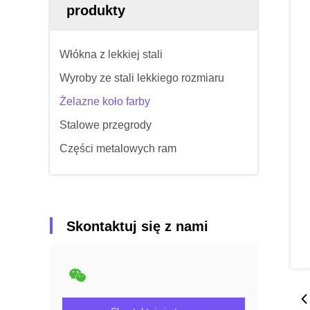
produkty
Włókna z lekkiej stali
Wyroby ze stali lekkiego rozmiaru
Żelazne koło farby
Stalowe przegrody
Części metalowych ram
Skontaktuj się z nami