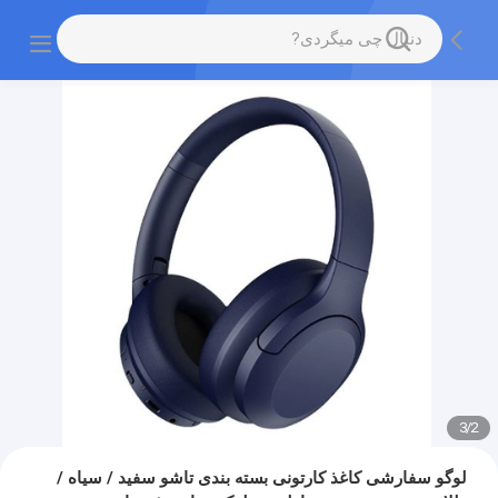
3
/
3
لوگو سفارشی کاغذ کارتونی بسته بندی تاشو سفید / سیاه /