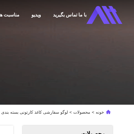
با ما تماس بگیرید
ویدیو
مناسبت ها
خونه
>
محصولات
>
لوگو سفارشی کاغذ کارتونی بسته بندی ت
محصولات