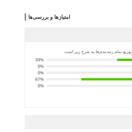
امتیازها و بررسی‌ها
توزیع تمام رتبه‌بندی‌ها به شرح زیر است.
33%
0%
0%
67%
0%