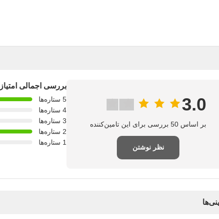
بررسی اجمالی امتیاز
3.0
5 ستاره‌ها
4 ستاره‌ها
3 ستاره‌ها
بر اساس 50 بررسی برای این تامین‌کننده
2 ستاره‌ها
1 ستاره‌ها
نظر نوشتن
نی‌ها