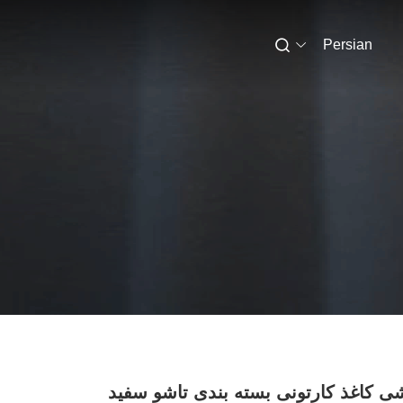
Persian
ی کاغذ کارتونی بسته بندی تاشو سفید