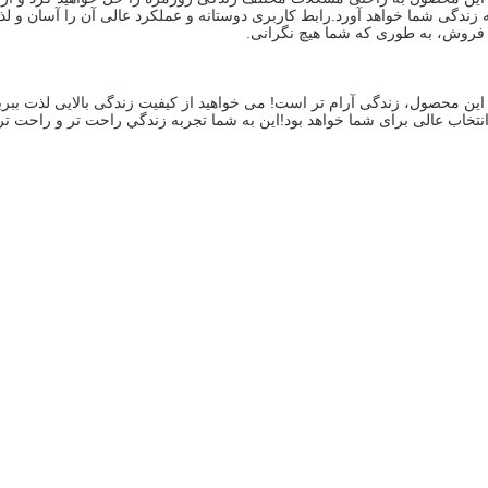
فروش، به طوری که شما هیچ نگرانی.
تخاب عالی برای شما خواهد بود!اين به شما تجربه زندگي راحت تر و راحت ت