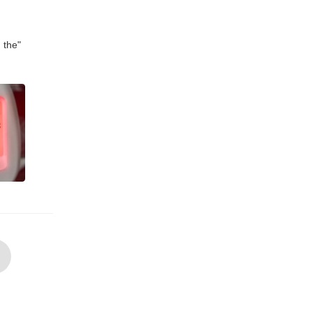
g the