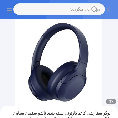
3
/
2
لوگو سفارشی کاغذ کارتونی بسته بندی تاشو سفید / سیاه /