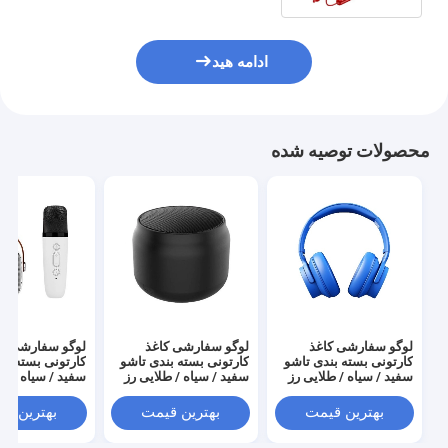
ادامه هید
محصولات توصیه شده
لوگو سفارشی کاغذ
لوگو سفارشی کاغذ
لوگو سفارشی کا
کارتونی بسته بندی تاشو
کارتونی بسته بندی تاشو
کارتونی بسته بن
سفید / سیاه / طلایی رز
سفید / سیاه / طلایی رز
سفید / سیاه / طل
جعبه هدیه مغناطیسی
جعبه هدیه مغناطیسی
جعبه هدیه مغنا
لوکس با بندش نوار
لوکس با بندش نوار
لوکس با بندش نو
بهترین قیمت
بهترین قیمت
بهترین ق