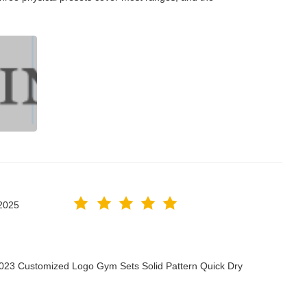
2025
2023 Customized Logo Gym Sets Solid Pattern Quick Dry