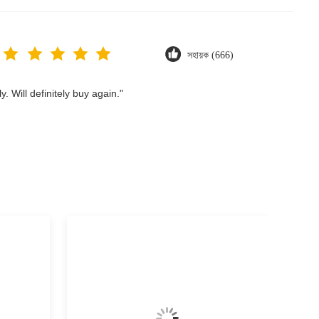
সহায়ক (666)
. Will definitely buy again."