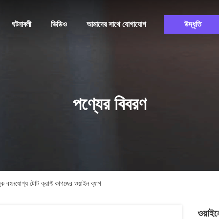
ঘটনাবলী
ভিডিও
আমাদের সাথে যোগাযোগ
উদ্ধৃতি
পণ্যের বিবরণ
্ক বহনযোগ্য টোট ক্রাফ্ট কাগজের ওয়াইন ব্যাগ
ওয়াইন