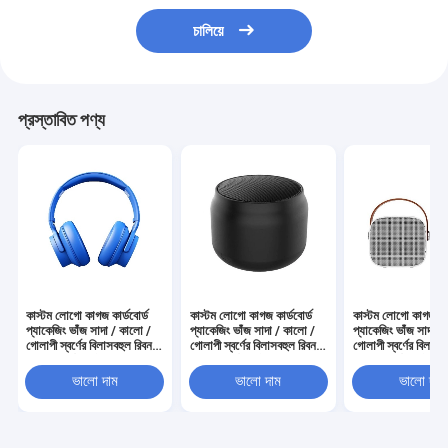
চালিয়ে
প্রস্তাবিত পণ্য
কাস্টম লোগো কাগজ কার্ডবোর্ড
কাস্টম লোগো কাগজ কার্ডবোর্ড
কাস্টম লোগো কাগজ কার
প্যাকেজিং ভাঁজ সাদা / কালো /
প্যাকেজিং ভাঁজ সাদা / কালো /
প্যাকেজিং ভাঁজ সাদা /
গোলাপী স্বর্ণের বিলাসবহুল রিবন
গোলাপী স্বর্ণের বিলাসবহুল রিবন
গোলাপী স্বর্ণের বিলাসব
বন্ধক সহ চৌম্বকীয় উপহার বাক্স
বন্ধক সহ চৌম্বকীয় উপহার বাক্স
বন্ধক সহ চৌম্বকীয় উপ
ভালো দাম
ভালো দাম
ভালো দাম