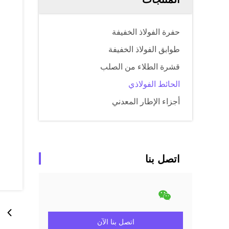
حفرة الفولاذ الخفيفة
طوابق الفولاذ الخفيفة
قشرة الطلاء من الصلب
الحائط الفولاذي
أجزاء الإطار المعدني
اتصل بنا
اتصل بنا الآن