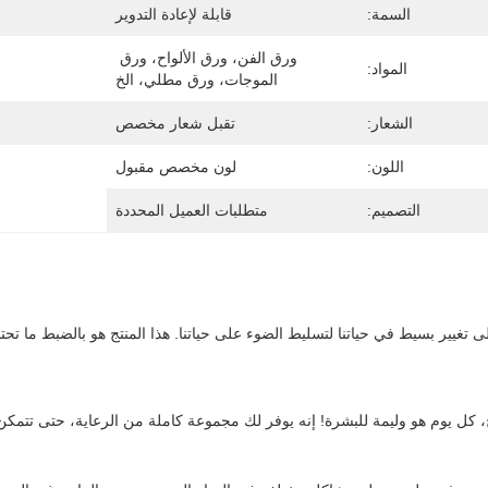
السمة:
قابلة لإعادة التدوير
ورق الفن، ورق الألواح، ورق 
المواد:
الموجات، ورق مطلي، الخ
الشعار:
تقبل شعار مخصص
اللون:
لون مخصص مقبول
التصميم:
متطلبات العميل المحددة
ج، كل يوم هو وليمة للبشرة! إنه يوفر لك مجموعة كاملة من الرعاية، حتى تتمكن 