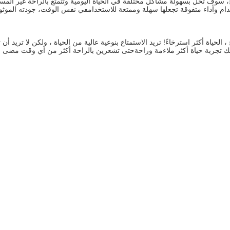
ام وأداء متفوقة تجعلها سهلة وممتعة للاستخدامفي نفس الوقت، جودته الموثوقة 
 ، الحياة أكثر استرخاءً! تريد الاستمتاع بنوعية عالية من الحياة ، ولكن لا تريد أن 
 تجربة حياة أكثر ملاءمة وراحةحتى تشعرين بالراحة أكثر من أي وقت مضى