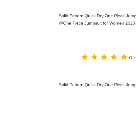
Solid Pattern Quick Dry One Piece Jum
One Piece Jumpsuit for Women 2023@
Oct
Solid Pattern Quick Dry One Piece Ju