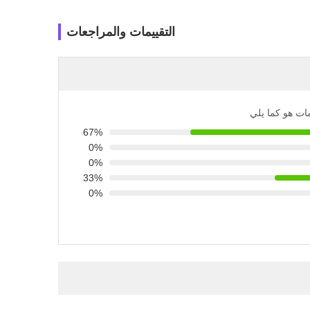
التقييمات والمراجعات
مات هو كما يلي
67%
0%
0%
33%
0%