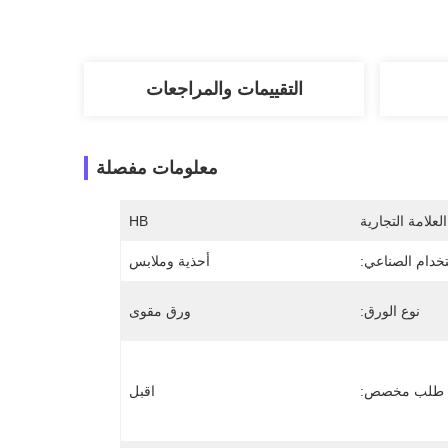
التقييمات والمراجعات
معلومات مفصلة
لعلامة التجارية
HB
تخدام الصناعي:
أحذية وملابس
نوع الورق:
ورق مقوى
طلب مخصص:
اقبل