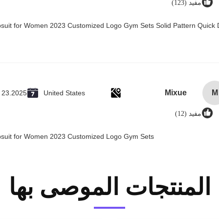
مفيد (123)
psuit for Women 2023 Customized Logo Gym Sets Solid Pattern Quick 
Mixue
M
 23.2025
United States
مفيد (12)
mpsuit for Women 2023 Customized Logo Gym Sets
المنتجات الموصى بها