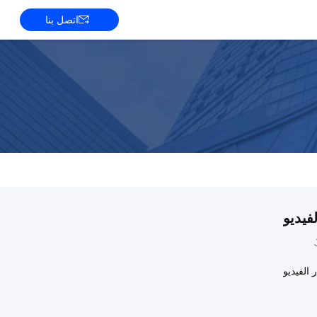
اتصل بنا
لفيديو
ر الفيديو