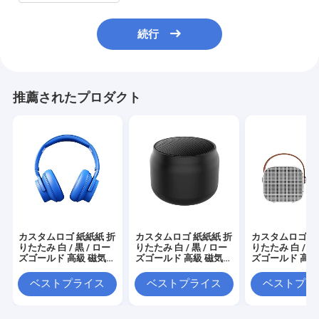
続行
推薦されたプロダクト
カスタムロゴ 紙紙紙 折
カスタムロゴ 紙紙紙 折
カスタムロゴ 紙
りたたみ 白 / 黒 / ロー
りたたみ 白 / 黒 / ロー
りたたみ 白 / 黒 
ズゴールド 高級 磁気
ズゴールド 高級 磁気
ズゴールド 高級
ギフト ボックス リボン
ギフト ボックス リボン
ギフト ボックス
閉め付き
閉め付き
閉め付き
ベストプライス
ベストプライス
ベストプラ