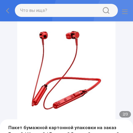
2
/
3
Пакет бумажной картонной упаковки на заказ