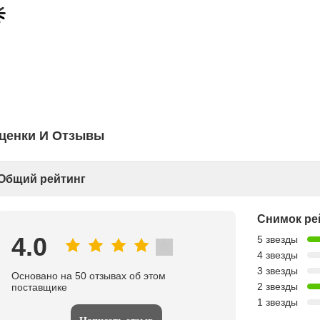
ценки И Отзывы
Общий рейтинг
Снимок ре
4.0
5 звезды
4 звезды
3 звезды
Основано на 50 отзывах об этом
2 звезды
поставщике
1 звезды