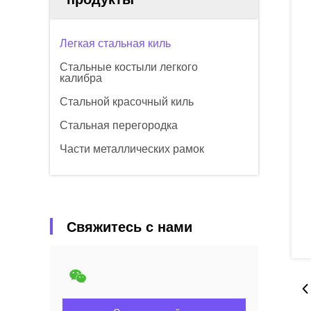
Легкая стальная киль
Стальные костыли легкого
калибра
Стальной красочный киль
Стальная перегородка
Части металлических рамок
Свяжитесь с нами