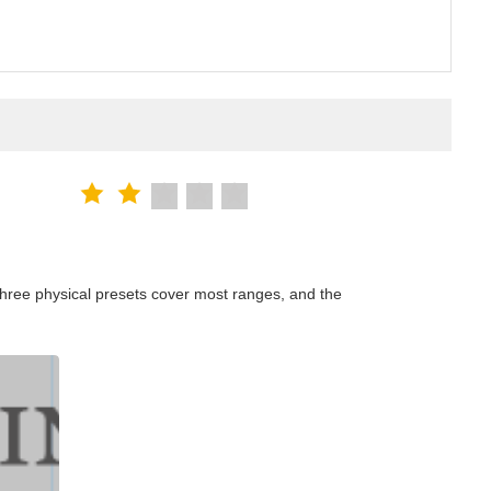
hree physical presets cover most ranges, and the