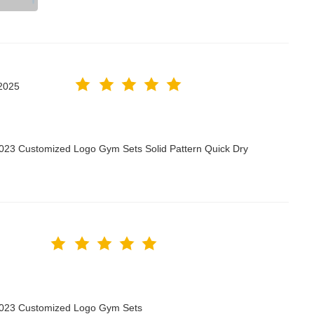
2025
2023 Customized Logo Gym Sets Solid Pattern Quick Dry
 2023 Customized Logo Gym Sets