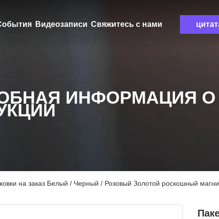
События
Видеозаписи
Свяжитесь с нами
цитат
ОБНАЯ ИНФОРМАЦИЯ О
УКЦИИ
ковки на заказ Белый / Черный / Розовый Золотой роскошный магн
Пак