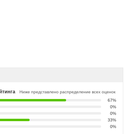
йтинга
Ниже представлено распределение всех оценок
67%
0%
0%
33%
0%