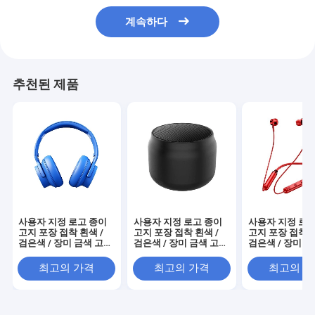
계속하다
추천된 제품
사용자 지정 로고 종이
사용자 지정 로고 종이
사용자 지정 로고
고지 포장 접착 흰색 /
고지 포장 접착 흰색 /
고지 포장 접착 흰
검은색 / 장미 금색 고급
검은색 / 장미 금색 고급
검은색 / 장미 
자석 선물 상자 리본 폐
자석 선물 상자 리본 폐
자석 선물 상자 
쇄
쇄
쇄
최고의 가격
최고의 가격
최고의 