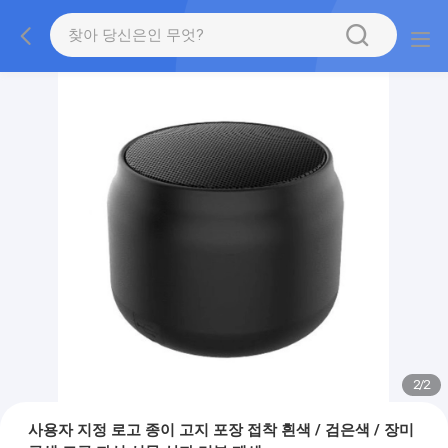
2
/
2
사용자 지정 로고 종이 고지 포장 접착 흰색 / 검은색 / 장미