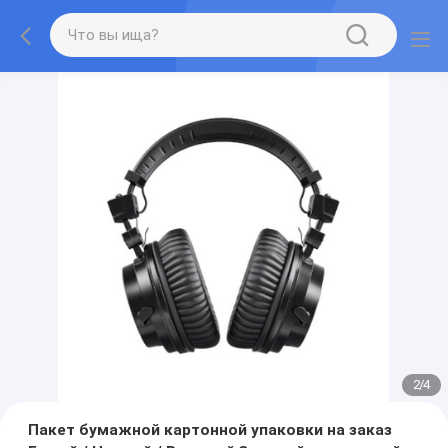
2
/
4
Пакет бумажной картонной упаковки на заказ