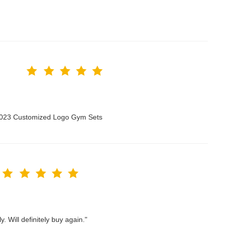
 2023 Customized Logo Gym Sets
. Will definitely buy again."