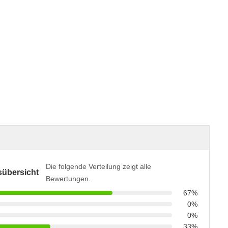
Die folgende Verteilung zeigt alle
übersicht
Bewertungen.
67%
0%
0%
33%