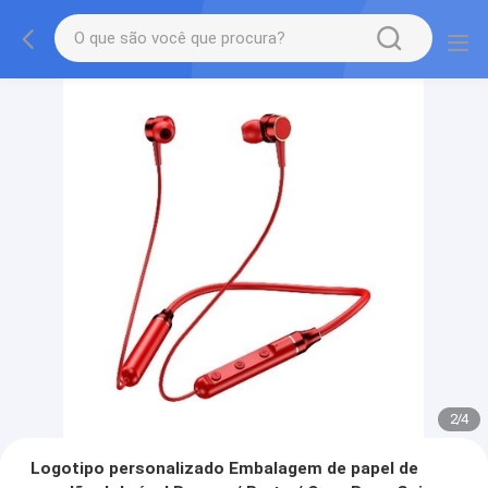
2
/
4
Logotipo personalizado Embalagem de papel de