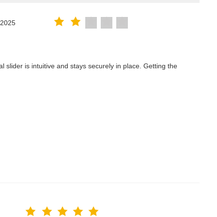
.2025
lider is intuitive and stays securely in place. Getting the