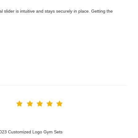
lider is intuitive and stays securely in place. Getting the
 2023 Customized Logo Gym Sets