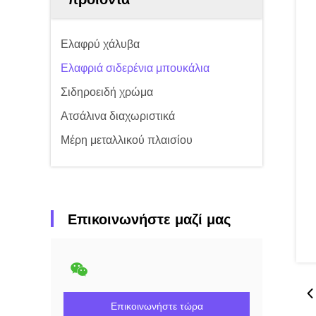
Ελαφρύ χάλυβα
Ελαφριά σιδερένια μπουκάλια
Σιδηροειδή χρώμα
Ατσάλινα διαχωριστικά
Μέρη μεταλλικού πλαισίου
Επικοινωνήστε μαζί μας
Επικοινωνήστε τώρα