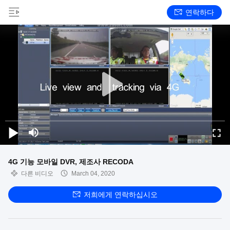
연락하다
4G 기능 모바일 DVR, 제조사 RECODA
다른 비디오
March 04, 2020
저희에게 연락하십시오