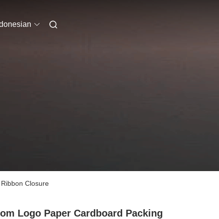
ndonesian
 Ribbon Closure
om Logo Paper Cardboard Packing