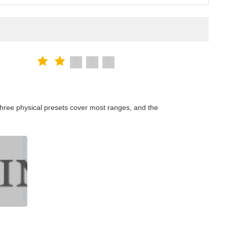
hree physical presets cover most ranges, and the