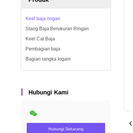
Keel baja ringan
Stang Baja Berukuran Ringan
Keel Cat Baja
Pembagian baja
Bagian rangka logam
Hubungi Kami
Hubungi Sekarang