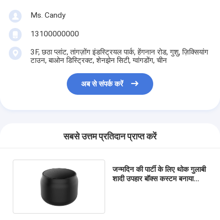
Ms. Candy
13100000000
3F, छठा प्लांट, तांगज़ोंग इंडस्ट्रियल पार्क, हेंगनान रोड, गुशु, ज़िक्सियांग
टाउन, बाओन डिस्ट्रिक्ट, शेनझेन सिटी, ग्वांगडोंग, चीन
अब से संपर्क करें
सबसे उत्तम प्रतिदान प्राप्त करें
जन्मदिन की पार्टी के लिए थोक गुलाबी
शादी उपहार बॉक्स कस्टम बनाया
कागज बैग