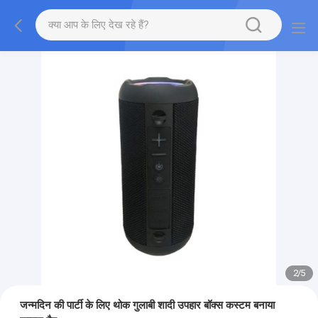
2
/
5
जन्मदिन की पार्टी के लिए थोक गुलाबी शादी उपहार बॉक्स कस्टम बनाया