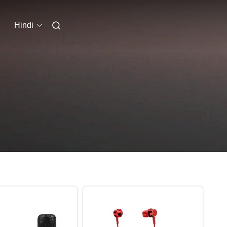
Hindi