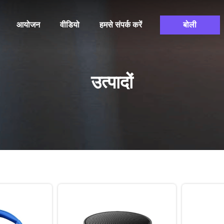
आयोजन
वीडियो
हमसे संपर्क करें
बोली
उत्पादों