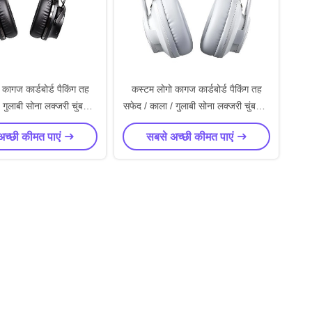
कागज कार्डबोर्ड पैकिंग तह
कस्टम लोगो कागज कार्डबोर्ड पैकिंग तह
 गुलाबी सोना लक्जरी चुंबकीय
सफेद / काला / गुलाबी सोना लक्जरी चुंबकीय
ॉक्स रिबन बंद के साथ
उपहार बॉक्स रिबन बंद के साथ
अच्छी कीमत पाएं
सबसे अच्छी कीमत पाएं