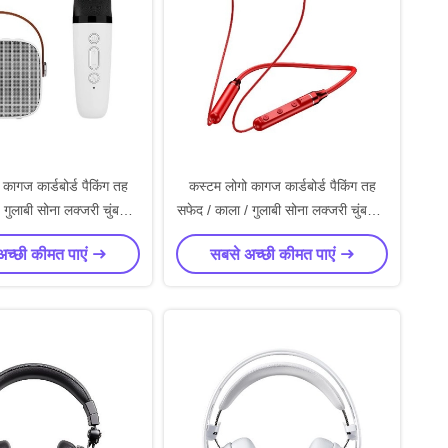
कागज कार्डबोर्ड पैकिंग तह
कस्टम लोगो कागज कार्डबोर्ड पैकिंग तह
 गुलाबी सोना लक्जरी चुंबकीय
सफेद / काला / गुलाबी सोना लक्जरी चुंबकीय
ॉक्स रिबन बंद के साथ
उपहार बॉक्स रिबन बंद के साथ
अच्छी कीमत पाएं
सबसे अच्छी कीमत पाएं