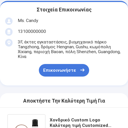
Στοιχεία Επικοινωνίας
Ms. Candy
13100000000
3F, έκτες εγκαταστάσεις, βιομηχανικό πάρκο
Tangzhong, δρόμος Hengnan, Gushu, κωμόπολη
Xixiang, περιοχή Baoan, πόλη Shenzhen, Guangdong,
Κίνα
Επικοινωνήστε
Αποκτήστε Την Καλύτερη Τιμή Για
Χονδρικό Custom Logo
Καλύτερη τιμή Customized