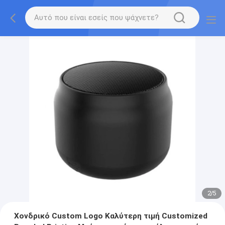
2
/
5
Χονδρικό Custom Logo Καλύτερη τιμή Customized