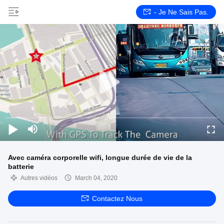
- Je Ne Sais Pas.
Avec caméra corporelle wifi, longue durée de vie de la
batterie
Autres vidéos
March 04, 2020
Contactez Nous