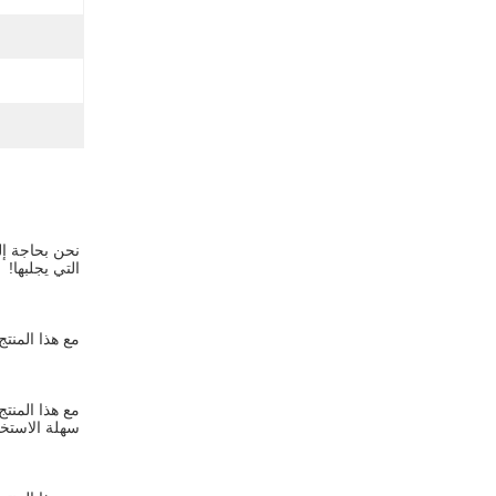
التي يجلبها!
مع هذا المنت
سهلة الاستخد