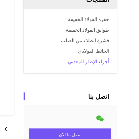
حفرة الفولاذ الخفيفة
طوابق الفولاذ الخفيفة
قشرة الطلاء من الصلب
الحائط الفولاذي
أجزاء الإطار المعدني
اتصل بنا
اتصل بنا الآن