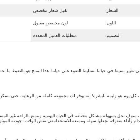
الشعار:
تقبل شعار مخصص
اللون:
لون مخصص مقبول
التصميم:
متطلبات العميل المحددة
ج، كل يوم هو وليمة للبشرة! إنه يوفر لك مجموعة كاملة من الرعاية، حتى تتمكن 
ام وأداء متفوقة تجعلها سهلة وممتعة للاستخدامفي نفس الوقت، جودته الموثوقة 