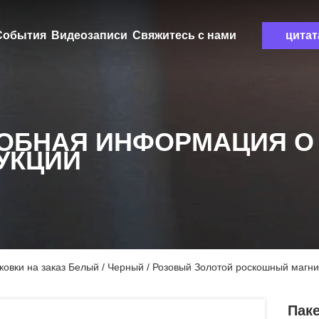
События
Видеозаписи
Свяжитесь с нами
цитат
ОБНАЯ ИНФОРМАЦИЯ О
УКЦИИ
ковки на заказ Белый / Черный / Розовый Золотой роскошный магн
Пак