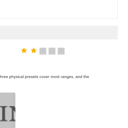
hree physical presets cover most ranges, and the