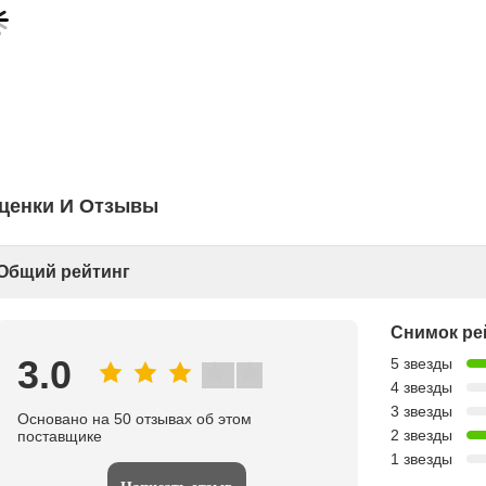
ценки И Отзывы
Общий рейтинг
Снимок ре
3.0
5 звезды
4 звезды
3 звезды
Основано на 50 отзывах об этом
2 звезды
поставщике
1 звезды