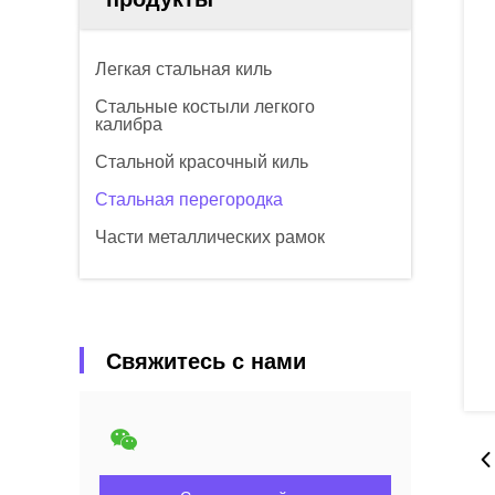
Легкая стальная киль
Стальные костыли легкого
калибра
Стальной красочный киль
Стальная перегородка
Части металлических рамок
Свяжитесь с нами