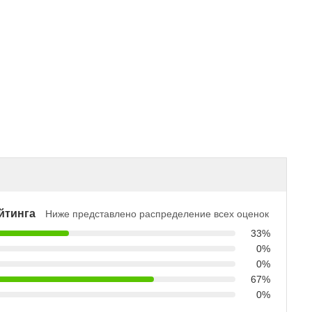
йтинга
Ниже представлено распределение всех оценок
33%
0%
0%
67%
0%