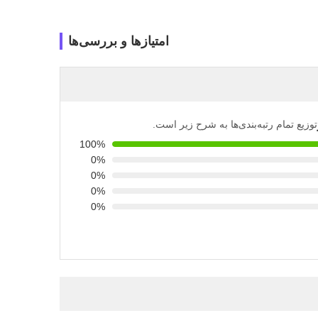
امتیازها و بررسی‌ها
توزیع تمام رتبه‌بندی‌ها به شرح زیر است.
100%
0%
0%
0%
0%