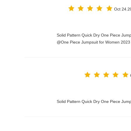
Oct 24.2
Solid Pattern Quick Dry One Piece Jum
One Piece Jumpsuit for Women 2023@
Solid Pattern Quick Dry One Piece Ju