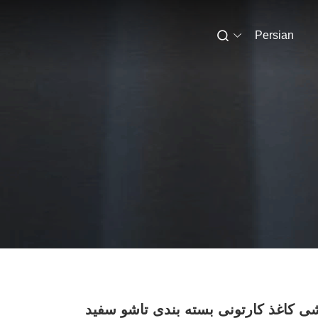
Persian
ی کاغذ کارتونی بسته بندی تاشو سفید