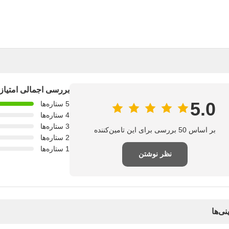
بررسی اجمالی امتیاز
5.0
5 ستاره‌ها
4 ستاره‌ها
3 ستاره‌ها
بر اساس 50 بررسی برای این تامین‌کننده
2 ستاره‌ها
1 ستاره‌ها
نظر نوشتن
نی‌ها