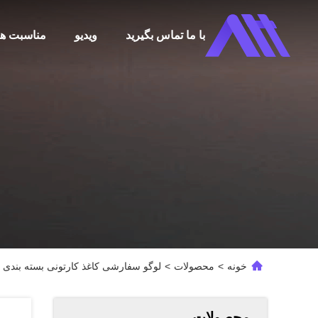
با ما تماس بگیرید
ویدیو
مناسبت ها
خونه
>
محصولات
>
لوگو سفارشی کاغذ کارتونی بسته بندی ت
محصولات