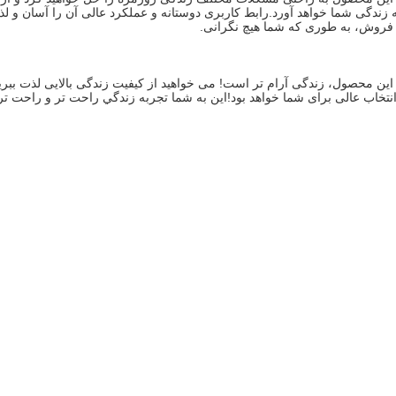
فروش، به طوری که شما هیچ نگرانی.
تخاب عالی برای شما خواهد بود!اين به شما تجربه زندگي راحت تر و راحت ت