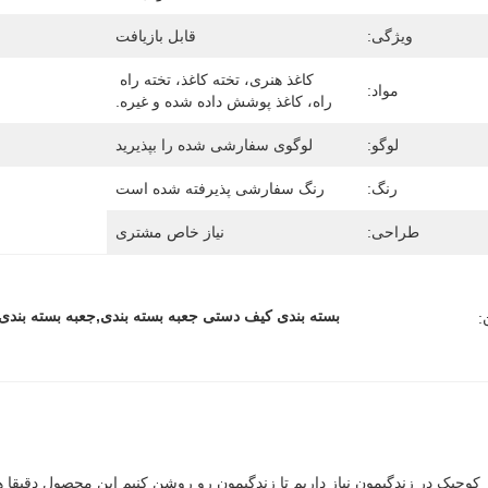
ویژگی:
قابل بازیافت
کاغذ هنری، تخته کاغذ، تخته راه 
مواد:
راه، کاغذ پوشش داده شده و غیره.
لوگو:
لوگوی سفارشی شده را بپذیرید
رنگ:
رنگ سفارشی پذیرفته شده است
طراحی:
نیاز خاص مشتری
بسته بندی کیف دستی جعبه بسته بندی,جعبه بسته بند
: