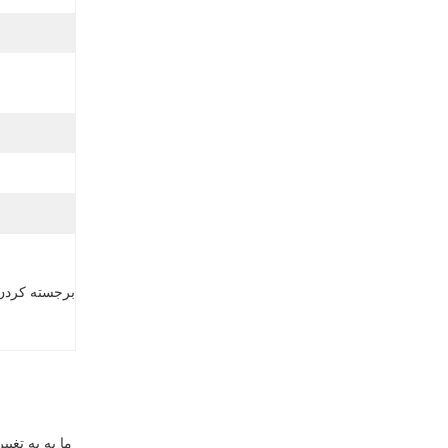
برجسته کردن