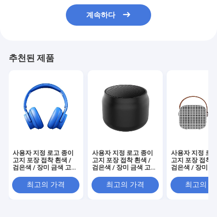
계속하다
추천된 제품
사용자 지정 로고 종이
사용자 지정 로고 종이
사용자 지정 로고
고지 포장 접착 흰색 /
고지 포장 접착 흰색 /
고지 포장 접착 흰
검은색 / 장미 금색 고급
검은색 / 장미 금색 고급
검은색 / 장미 
자석 선물 상자 리본 폐
자석 선물 상자 리본 폐
자석 선물 상자 
쇄
쇄
쇄
최고의 가격
최고의 가격
최고의 