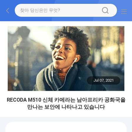
Jul 07, 2021
RECODA M510 신체 카메라는 남아프리카 공화국을
만나는 보안에 나타나고 있습니다